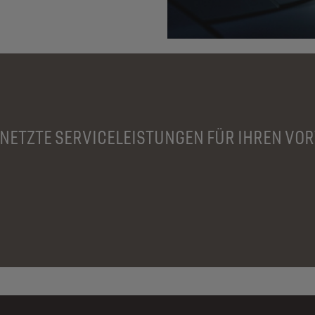
NETZTE SERVICELEISTUNGEN FÜR IHREN VOR